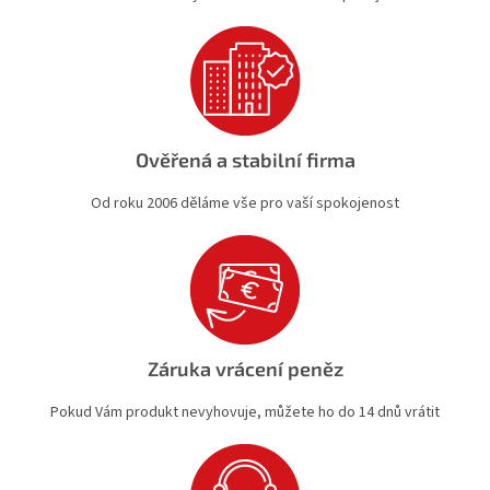
Ověřená a stabilní firma
Od roku 2006 děláme vše pro vaší spokojenost
Záruka vrácení peněz
Pokud Vám produkt nevyhovuje, můžete ho do 14 dnů vrátit