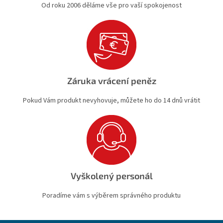
Od roku 2006 děláme vše pro vaší spokojenost
Záruka vrácení peněz
Pokud Vám produkt nevyhovuje, můžete ho do 14 dnů vrátit
Vyškolený personál
Poradíme vám s výběrem správného produktu