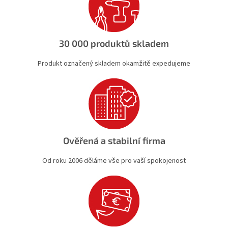
30 000 produktů skladem
Produkt označený skladem okamžitě expedujeme
Ověřená a stabilní firma
Od roku 2006 děláme vše pro vaší spokojenost