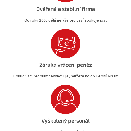
Ověřená a stabilní firma
Od roku 2006 děláme vše pro vaší spokojenost
Záruka vrácení peněz
Pokud Vám produkt nevyhovuje, můžete ho do 14 dnů vrátit
Vyškolený personál