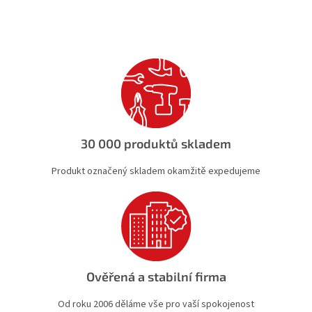
30 000 produktů skladem
Produkt označený skladem okamžitě expedujeme
Ověřená a stabilní firma
Od roku 2006 děláme vše pro vaší spokojenost