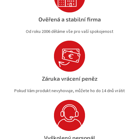
Ověřená a stabilní firma
Od roku 2006 děláme vše pro vaší spokojenost
Záruka vrácení peněz
Pokud Vám produkt nevyhovuje, můžete ho do 14 dnů vrátit
Vyškolený personál