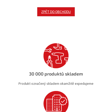
ZPĚT DO OBCHODU
30 000 produktů skladem
Produkt označený skladem okamžitě expedujeme