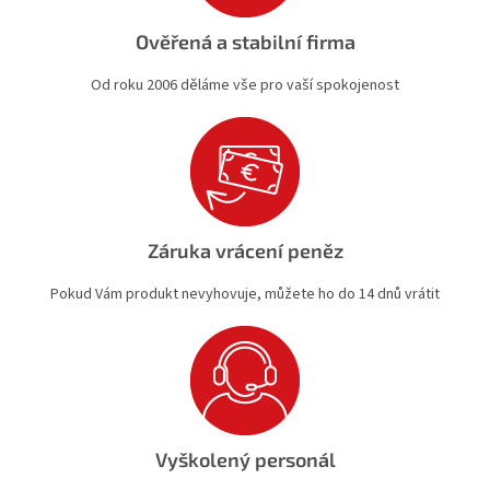
Ověřená a stabilní firma
Od roku 2006 děláme vše pro vaší spokojenost
Záruka vrácení peněz
Pokud Vám produkt nevyhovuje, můžete ho do 14 dnů vrátit
Vyškolený personál