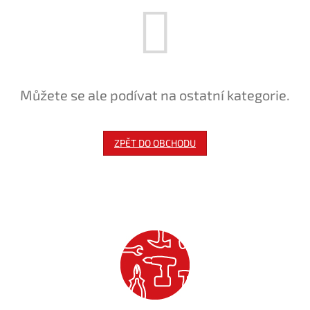
Můžete se ale podívat na ostatní kategorie.
ZPĚT DO OBCHODU