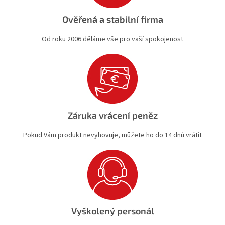
Ověřená a stabilní firma
Od roku 2006 děláme vše pro vaší spokojenost
Záruka vrácení peněz
Pokud Vám produkt nevyhovuje, můžete ho do 14 dnů vrátit
Vyškolený personál