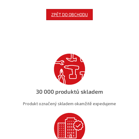
ZPĚT DO OBCHODU
30 000 produktů skladem
Produkt označený skladem okamžitě expedujeme