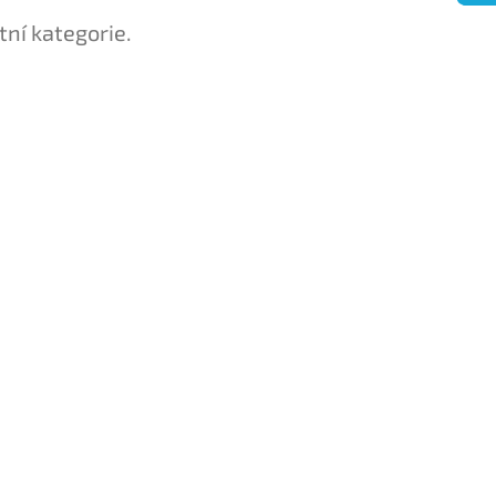
tní kategorie.