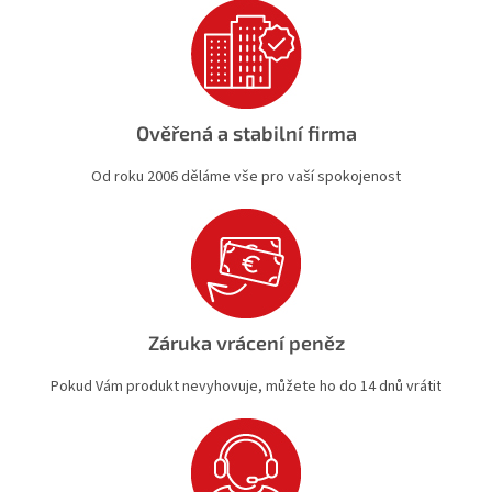
Ověřená a stabilní firma
Od roku 2006 děláme vše pro vaší spokojenost
Záruka vrácení peněz
Pokud Vám produkt nevyhovuje, můžete ho do 14 dnů vrátit