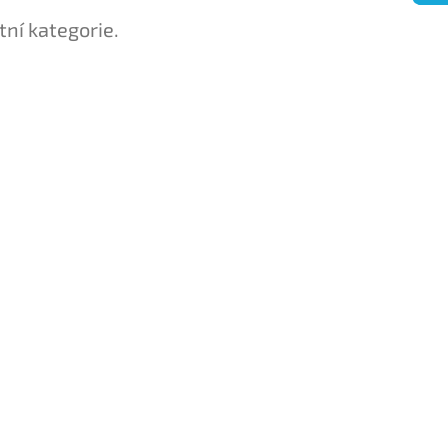
tní kategorie.