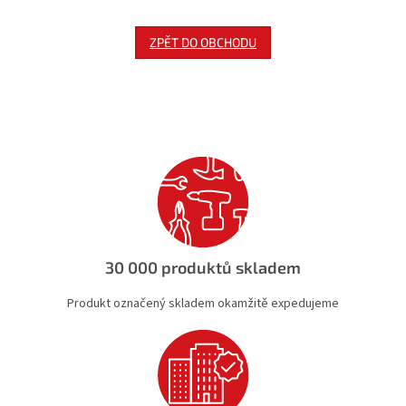
ZPĚT DO OBCHODU
30 000 produktů skladem
Produkt označený skladem okamžitě expedujeme