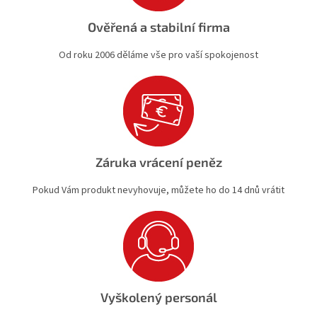
Ověřená a stabilní firma
Od roku 2006 děláme vše pro vaší spokojenost
Záruka vrácení peněz
Pokud Vám produkt nevyhovuje, můžete ho do 14 dnů vrátit
Vyškolený personál