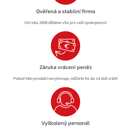
Ověřená a stabilní firma
Od roku 2006 děláme vše pro vaší spokojenost
Záruka vrácení peněz
Pokud Vám produkt nevyhovuje, můžete ho do 14 dnů vrátit
Vyškolený personál