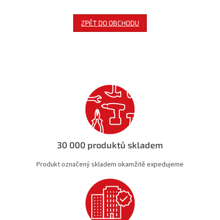
ZPĚT DO OBCHODU
30 000 produktů skladem
Produkt označený skladem okamžitě expedujeme