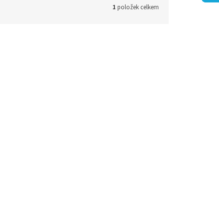
1
položek celkem