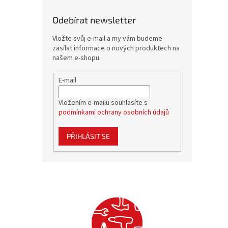
Odebírat newsletter
Vložte svůj e-mail a my vám budeme
zasílat informace o nových produktech na
našem e-shopu.
E-mail
Vložením e-mailu souhlasíte s
podmínkami ochrany osobních údajů
PŘIHLÁSIT SE