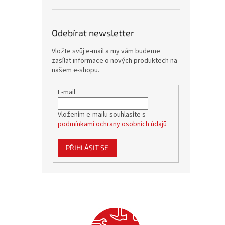
Odebírat newsletter
Vložte svůj e-mail a my vám budeme
zasílat informace o nových produktech na
našem e-shopu.
E-mail
Vložením e-mailu souhlasíte s
podmínkami ochrany osobních údajů
PŘIHLÁSIT SE