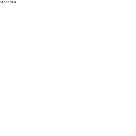
otorem a