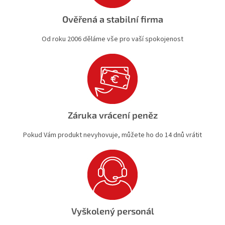
Ověřená a stabilní firma
Od roku 2006 děláme vše pro vaší spokojenost
Záruka vrácení peněz
Pokud Vám produkt nevyhovuje, můžete ho do 14 dnů vrátit
Vyškolený personál