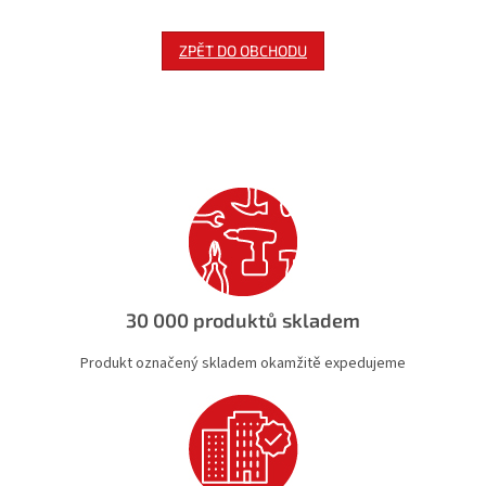
ZPĚT DO OBCHODU
30 000 produktů skladem
Produkt označený skladem okamžitě expedujeme