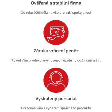
Ověřená a stabilní firma
Od roku 2006 děláme vše pro vaší spokojenost
Záruka vrácení peněz
Pokud Vám produkt nevyhovuje, můžete ho do 14 dnů vrátit
Vyškolený personál
Poradíme vám s výběrem správného produktu