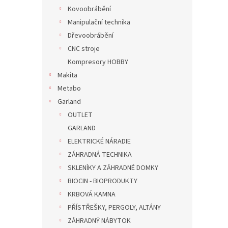
Kovoobrábění
Manipulační technika
Dřevoobrábění
CNC stroje
Kompresory HOBBY
Makita
Metabo
Garland
OUTLET
GARLAND
ELEKTRICKÉ NÁRADIE
ZÁHRADNÁ TECHNIKA
SKLENÍKY A ZÁHRADNÉ DOMKY
BIOCIN - BIOPRODUKTY
KRBOVÁ KAMNA
PŘÍSTŘEŠKY, PERGOLY, ALTÁNY
ZÁHRADNÝ NÁBYTOK