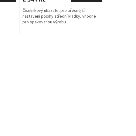
Číselníkový ukazatel pro přesnější
nastavení polohy střední kladky, vhodné
pro opakovanou výrobu.