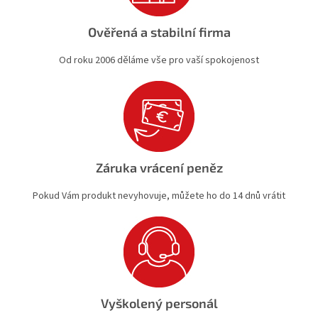
Ověřená a stabilní firma
Od roku 2006 děláme vše pro vaší spokojenost
Záruka vrácení peněz
Pokud Vám produkt nevyhovuje, můžete ho do 14 dnů vrátit
Vyškolený personál