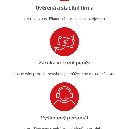
Ověřená a stabilní firma
Od roku 2006 děláme vše pro vaší spokojenost
Záruka vrácení peněz
Pokud Vám produkt nevyhovuje, můžete ho do 14 dnů vrátit
Vyškolený personál