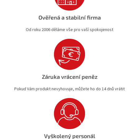
Ověřená a stabilní firma
Od roku 2006 děláme vše pro vaší spokojenost
Záruka vrácení peněz
Pokud Vám produkt nevyhovuje, můžete ho do 14 dnů vrátit
Vyškolený personál