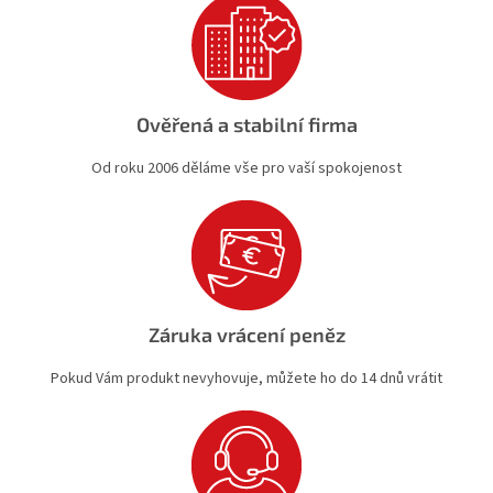
Ověřená a stabilní firma
Od roku 2006 děláme vše pro vaší spokojenost
Záruka vrácení peněz
Pokud Vám produkt nevyhovuje, můžete ho do 14 dnů vrátit