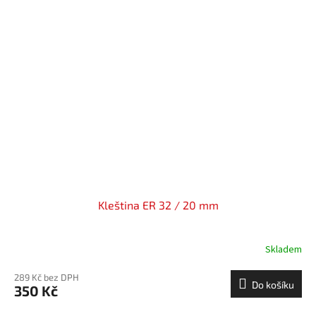
Kleština ER 32 / 20 mm
Skladem
289 Kč bez DPH
Do košíku
350 Kč