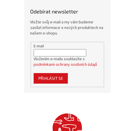
Odebírat newsletter
Vložte svůj e-mail a my vám budeme
zasílat informace o nových produktech na
našem e-shopu.
E-mail
Vložením e-mailu souhlasíte s
podmínkami ochrany osobních údajů
PŘIHLÁSIT SE