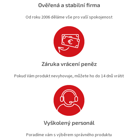
Ověřená a stabilní firma
Od roku 2006 děláme vše pro vaší spokojenost
Záruka vrácení peněz
Pokud Vám produkt nevyhovuje, můžete ho do 14 dnů vrátit
Vyškolený personál
Poradíme vám s výběrem správného produktu