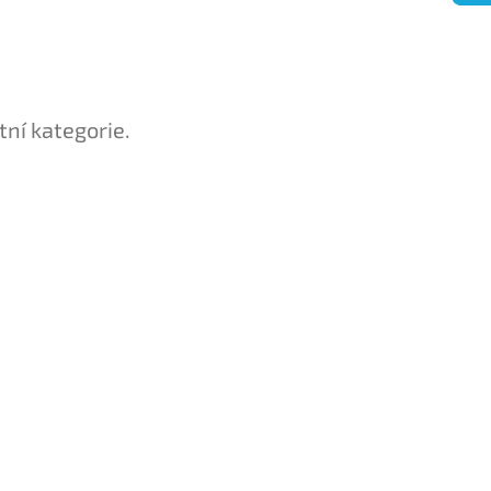
tní kategorie.