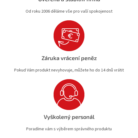
Od roku 2006 děláme vše pro vaší spokojenost
Záruka vrácení peněz
Pokud Vám produkt nevyhovuje, můžete ho do 14 dnů vrátit
Vyškolený personál
Poradíme vám s výběrem správného produktu