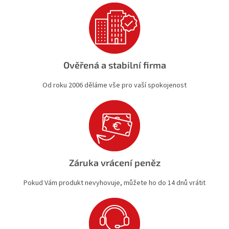
Ověřená a stabilní firma
Od roku 2006 děláme vše pro vaší spokojenost
Záruka vrácení peněz
Pokud Vám produkt nevyhovuje, můžete ho do 14 dnů vrátit