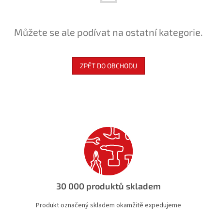
Můžete se ale podívat na ostatní kategorie.
ZPĚT DO OBCHODU
30 000 produktů skladem
Produkt označený skladem okamžitě expedujeme