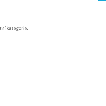
tní kategorie.