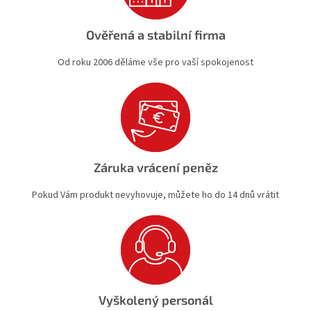
Ověřená a stabilní firma
Od roku 2006 děláme vše pro vaší spokojenost
Záruka vrácení peněz
Pokud Vám produkt nevyhovuje, můžete ho do 14 dnů vrátit
Vyškolený personál