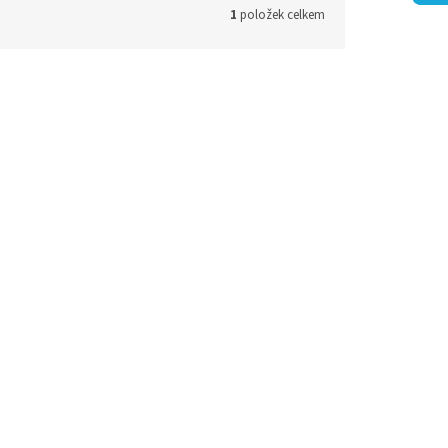
1
položek celkem