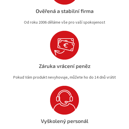
Ověřená a stabilní firma
Od roku 2006 děláme vše pro vaší spokojenost
Záruka vrácení peněz
Pokud Vám produkt nevyhovuje, můžete ho do 14 dnů vrátit
Vyškolený personál