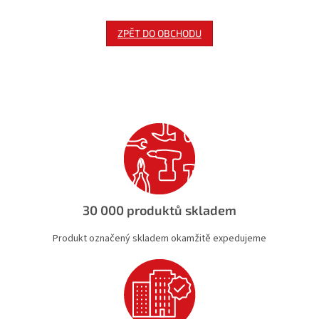
ZPĚT DO OBCHODU
30 000 produktů skladem
Produkt označený skladem okamžitě expedujeme