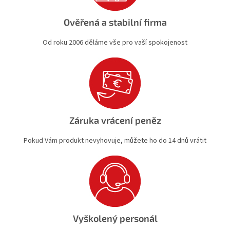
Ověřená a stabilní firma
Od roku 2006 děláme vše pro vaší spokojenost
Záruka vrácení peněz
Pokud Vám produkt nevyhovuje, můžete ho do 14 dnů vrátit
Vyškolený personál