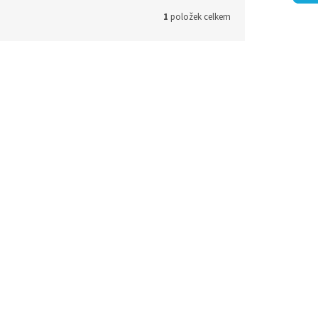
1
položek celkem